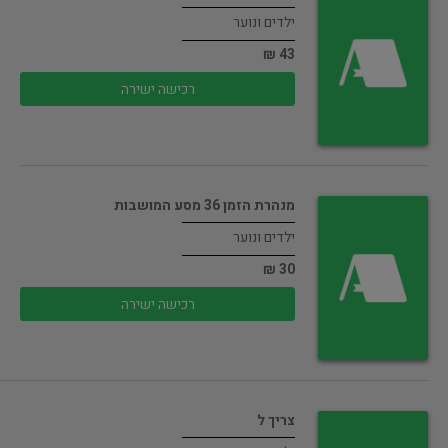
ילדים ונוער
43 ₪
רכישה ישירה
מנהרת הזמן 36 מסע המושבות
ילדים ונוער
30 ₪
רכישה ישירה
צריך ל