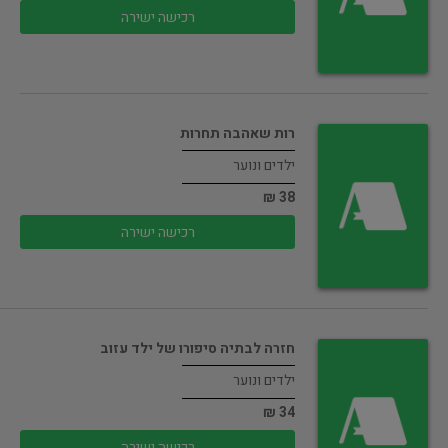
רכישה ישירה
רות שאהבה תחרות
ילדים ונוער
38 ₪
רכישה ישירה
חזרה לבתיה סיפורו של ילד עזוב
ילדים ונוער
34 ₪
רכישה ישירה