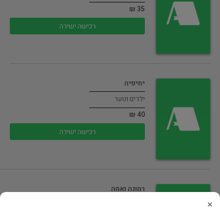
35 ₪
רכישה ישירה
יחיפיה
ילדים ונוער
40 ₪
רכישה ישירה
רמונה ואמה
×
ילדים ונוער