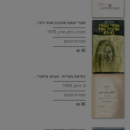
אמרי שאת אוהבת אותי ג'וני…
זמורה, ביתן, מודן, 1975
ספרות תרגום
45 ₪
כפיפה מצרית : מבחר סיפורי…
מ. ניומן, 1954
ספרות תרגום
85 ₪