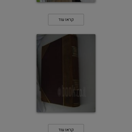
קראו עוד
קראו עוד