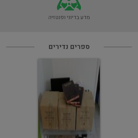
מדע בדיוני ופנטזיה
ספרים נדירים