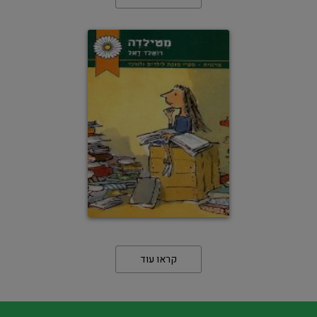
קראו עוד