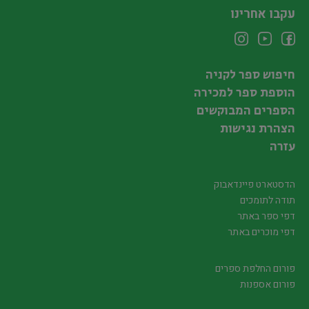
עקבו אחרינו
חיפוש ספר לקניה
הוספת ספר למכירה
הספרים המבוקשים
הצהרת נגישות
עזרה
הדסטארט פיינדאבוק
תודה לתומכים
דפי ספר באתר
דפי מוכרים באתר
פורום החלפת ספרים
פורום אספנות