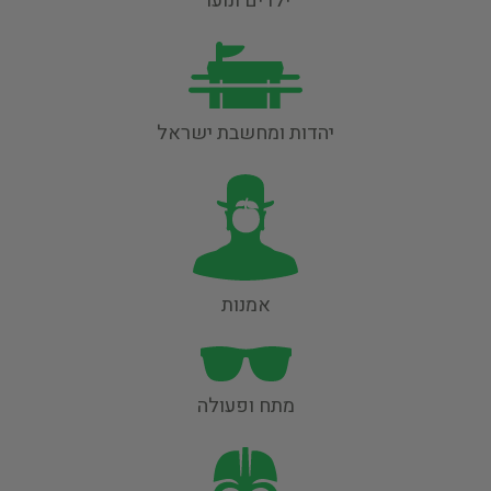
ילדים ונוער
יהדות ומחשבת ישראל
אמנות
מתח ופעולה