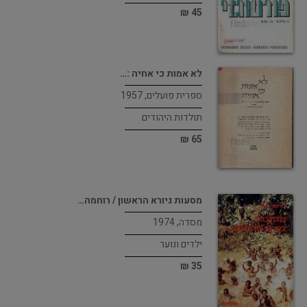
45 ₪
לא אמות כי אחיה :…
ספרית פועלים, 1957
תולדות היהודים
65 ₪
מסעות גיורא הראשון / רוחמה…
מסדה, 1974
ילדים ונוער
35 ₪