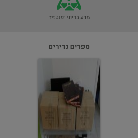
מדע בדיוני ופנטזיה
ספרים נדירים