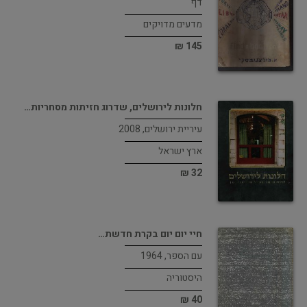
דף
מדעים מדויקים
145 ₪
חלונות לירושלים, שדרוג חזיתות מסחריות…
עיריית ירושלים, 2008
ארץ ישראל
32 ₪
חיי יום יום בקרת חדשת…
עם הספר, 1964
היסטוריה
40 ₪