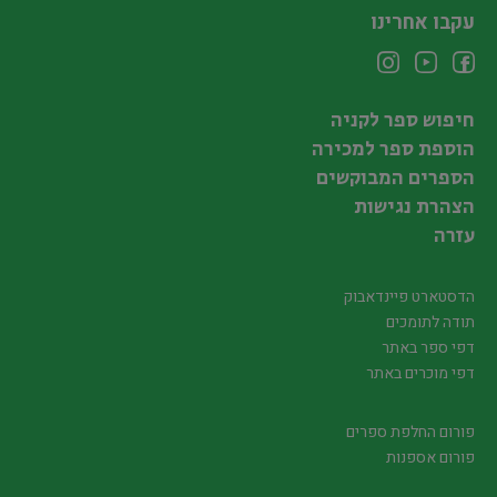
עקבו אחרינו
חיפוש ספר לקניה
הוספת ספר למכירה
הספרים המבוקשים
הצהרת נגישות
עזרה
הדסטארט פיינדאבוק
תודה לתומכים
דפי ספר באתר
דפי מוכרים באתר
פורום החלפת ספרים
פורום אספנות