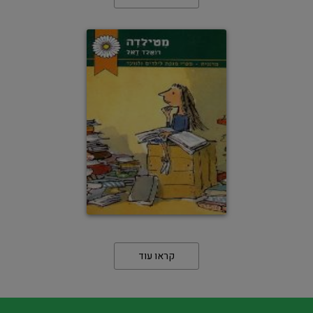
קראו עוד