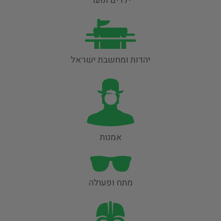
ילדים ונוער
יהדות ומחשבת ישראל
אמנות
מתח ופעולה