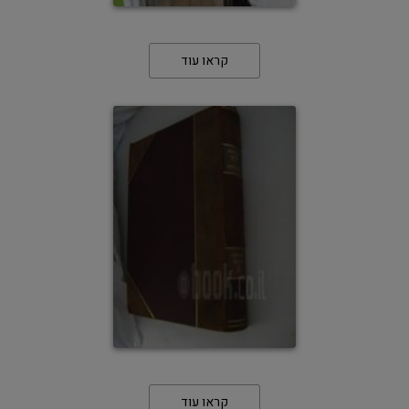
קראו עוד
קראו עוד