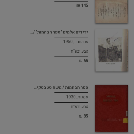
145 ₪
ידידים אלמים "ספר הבהמות" /…
עם עובד, 1950
טבע ובע"ח
65 ₪
ספר הבהמות / משה סטבסקי…
אמנות, 1930
טבע ובע"ח
85 ₪