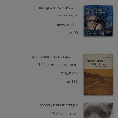
ירושלים - עיר נושקת אור
משרד הבטחון
תולדות היישוב
90 ₪
הר הנגב המרכזי ומכתש רמון…
רשות שמורות הטבע, 1983
ארץ ישראל
135 ₪
אין כלבים רעים / ברברה…
זמורה-ביתן, 1984