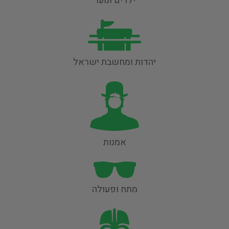
ילדים ונוער
יהדות ומחשבת ישראל
אמנות
מתח ופעולה