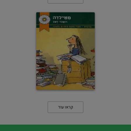
קראו עוד