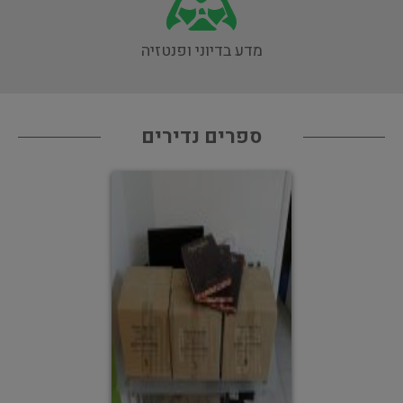
מדע בדיוני ופנטזיה
ספרים נדירים