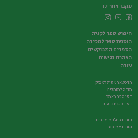
עקבו אחרינו
חיפוש ספר לקניה
הוספת ספר למכירה
הספרים המבוקשים
הצהרת נגישות
עזרה
הדסטארט פיינדאבוק
תודה לתומכים
דפי ספר באתר
דפי מוכרים באתר
פורום החלפת ספרים
פורום אספנות