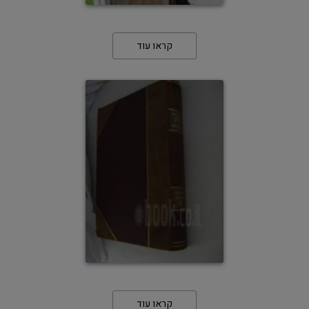
קראו עוד
קראו עוד