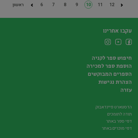
12
11
10
9
8
7
6
ראשון
עקבו אחרינו
חיפוש ספר לקניה
הוספת ספר למכירה
הספרים המבוקשים
הצהרת נגישות
עזרה
הדסטארט פיינדאבוק
תודה לתומכים
דפי ספר באתר
דפי מוכרים באתר