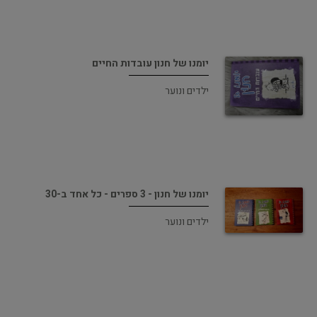
יומנו של חנון עובדות החיים
ילדים ונוער
יומנו של חנון - 3 ספרים - כל אחד ב-30
ילדים ונוער