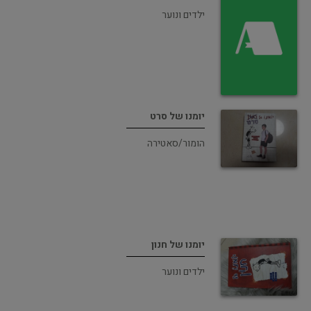
ילדים ונוער
יומנו של סרט
הומור/סאטירה
יומנו של חנון
ילדים ונוער