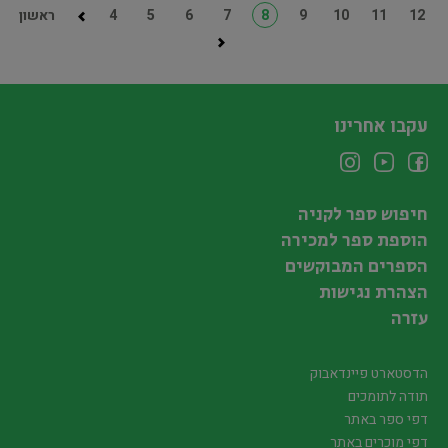
12
11
10
9
8
7
6
5
4
ראשון
עקבו אחרינו
חיפוש ספר לקניה
הוספת ספר למכירה
הספרים המבוקשים
הצהרת נגישות
עזרה
הדסטארט פיינדאבוק
תודה לתומכים
דפי ספר באתר
דפי מוכרים באתר