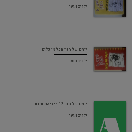
ילדים ונוער
יומנו של חנון הכל או כלום
ילדים ונוער
יומנו של חנון 12 - יציאת חירום
ילדים ונוער