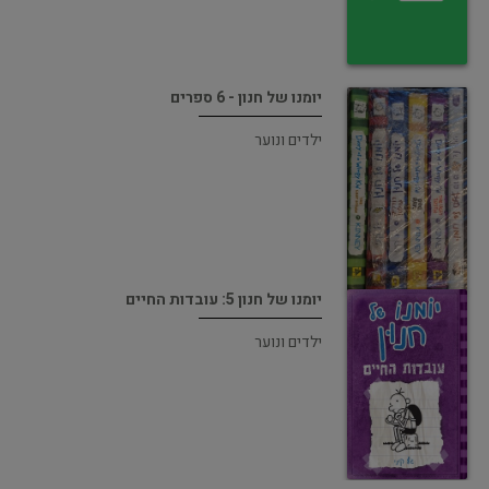
יומנו של חנון - 6 ספרים
ילדים ונוער
יומנו של חנון 5: עובדות החיים
ילדים ונוער