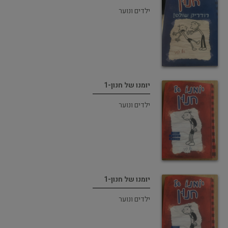
ילדים ונוער
יומנו של חנון-1
ילדים ונוער
יומנו של חנון-1
ילדים ונוער