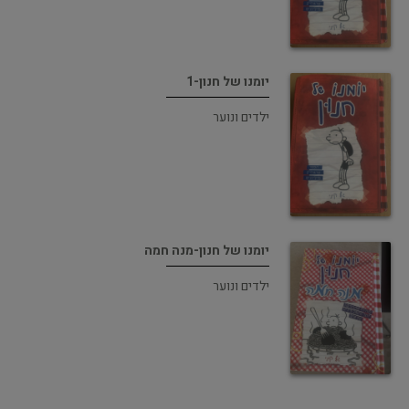
יומנו של חנון-1
ילדים ונוער
יומנו של חנון-מנה חמה
ילדים ונוער