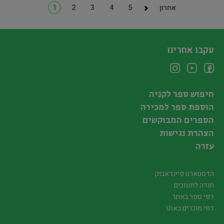
אחרון
5
4
3
2
1
עקבו אחרינו
חיפוש ספר לקניה
הוספת ספר למכירה
הספרים המבוקשים
הצהרת נגישות
עזרה
הדסטארט פיינדאבוק
תודה לתומכים
דפי ספר באתר
דפי מוכרים באתר