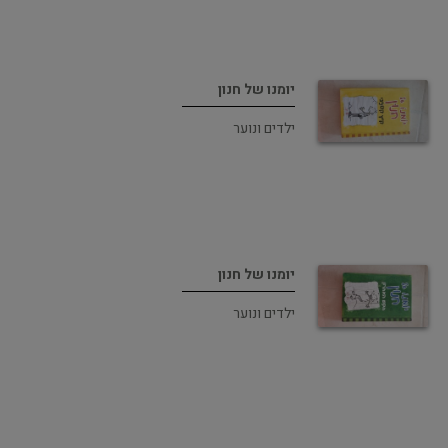
יומנו של חנון
ילדים ונוער
יומנו של חנון
ילדים ונוער