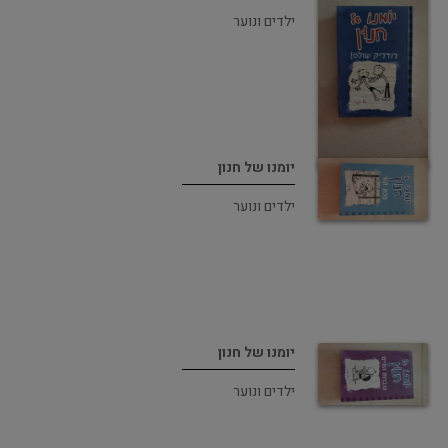
ילדים ונוער
יומנו של חנון
ילדים ונוער
יומנו של חנון
ילדים ונוער