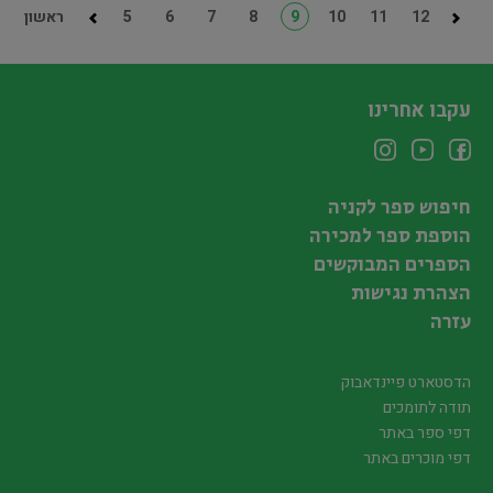
12
11
10
9
8
7
6
5
ראשון
עקבו אחרינו
חיפוש ספר לקניה
הוספת ספר למכירה
הספרים המבוקשים
הצהרת נגישות
עזרה
הדסטארט פיינדאבוק
תודה לתומכים
דפי ספר באתר
דפי מוכרים באתר