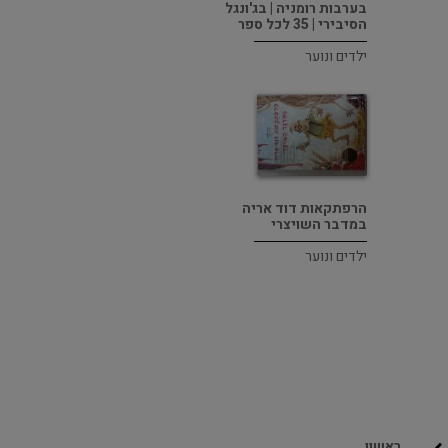
בערבות רומניה | בג'ונגל
הסיבירי | 35 לכל ספר
ילדים ונוער
הרפתקאות דוד אריה
במדבר השויצרי
ילדים ונוער
ראשון