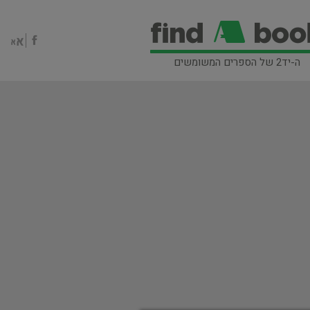
ה-יד2 של הספרים המשומשים