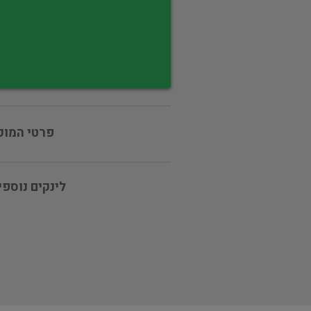
פרטי המוכ
לינקים נוספי