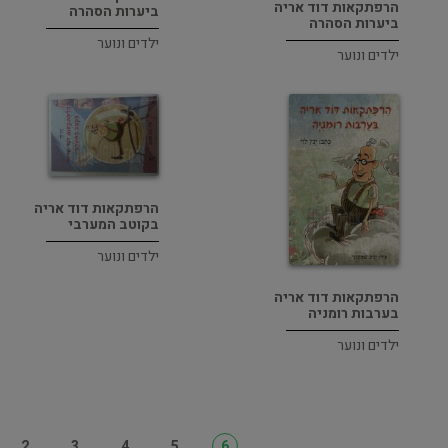
הרפתקאות דוד אריה
ביערות הסהרה
ביערות הסהרה
ילדים ונוער
ילדים ונוער
הרפתקאות דוד אריה
בקוטב המערבי
ילדים ונוער
הרפתקאות דוד אריה
בערבות רומניה
ילדים ונוער
2
3
4
5
6