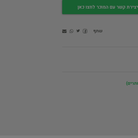
צירת קשר עם המוכר לחצו כאן
שתף