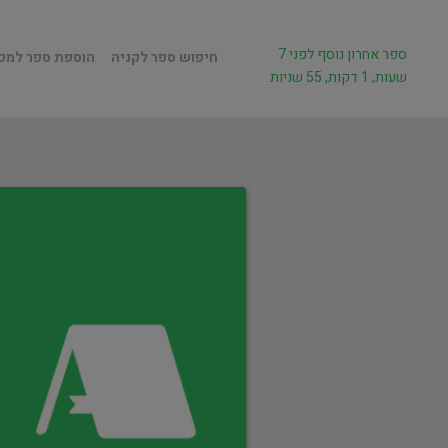
ספר אחרון נוסף לפני 7
חיפוש ספר לקניה
הוספת ספר למכ
שעות, 1 דקות, 55 שניות