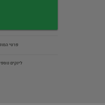
פרטי המוכ
לינקים נוספי