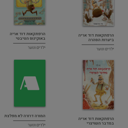
הרפתקאות דוד אריה
הרפתקאות דוד אריה
באוקינוס הטיבטי
ביערות הסהרה
ילדים ונוער
ילדים ונוער
המורה דרורה לא מפלצת
הרפתקאות דוד אריה
במדבר השויצרי
ילדים ונוער