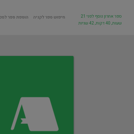
ספר אחרון נוסף לפני 21
חיפוש ספר לקניה
הוספת ספר למכ
שעות, 40 דקות, 42 שניות