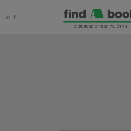
ה-יד2 של הספרים המשומשים