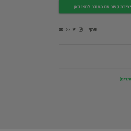
צירת קשר עם המוכר לחצו כאן
שתף