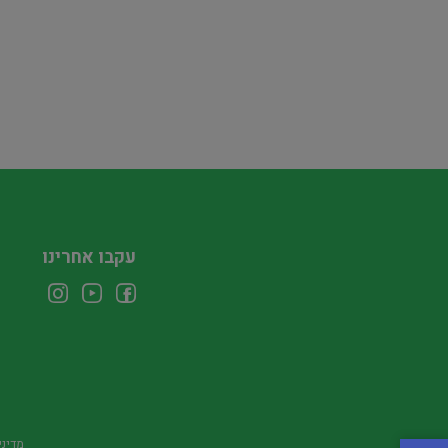
עקבו אחרינו
מדיני