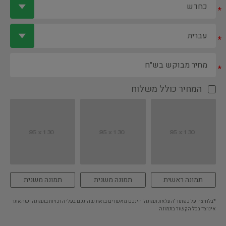
*
*
*
המחיר כולל משלוח
תמונה ראשית
תמונה משנית
תמונה משנית
*בלחיצה על כפתור 'העלאת תמונה' הינכם מאשרים בזאת שהינכם בעלי הזכויות בתמונה ושהאתר
אינו צד בכל הקשור בתמונה