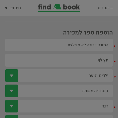
תפריט
חיפוש
הוספת ספר למכירה
*
*
*
*