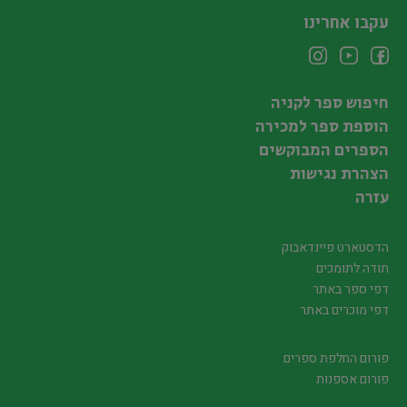
עקבו אחרינו
חיפוש ספר לקניה
הוספת ספר למכירה
הספרים המבוקשים
הצהרת נגישות
עזרה
הדסטארט פיינדאבוק
תודה לתומכים
דפי ספר באתר
דפי מוכרים באתר
פורום החלפת ספרים
פורום אספנות