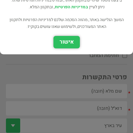
ביצענו מספר שינויים בתקנון האתר, ובפרט במדיניות הפרטיות שלנו.
ניתן לעיין
במדיניות הפרטיות
, ובתקנון המלא.
המשך הגלישה באתר, מהווה הסכמה שלכם למדיניות הפרטיות ולתקנון
האתר המעודכנים, ולשימוש שאנו עושים בקוקיז.
ספר ספריה
אישור
הקדשת המחבר\המתרגם
חתימת המחבר
פרטי התקשרות
*
*