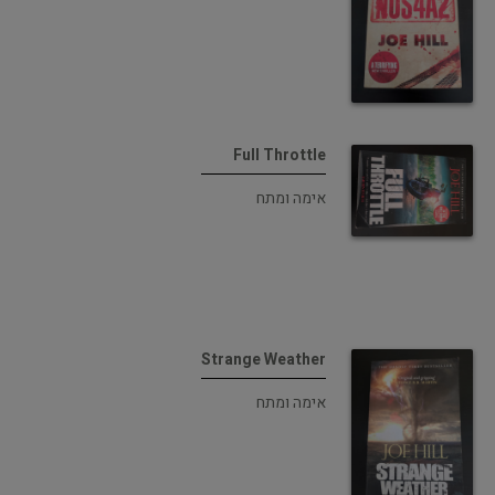
Full Throttle
אימה ומתח
Strange Weather
אימה ומתח