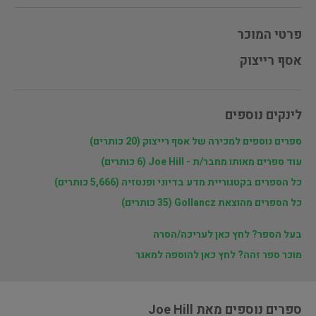
פרטי המוכר
אסף רייצוק
לינקים נוספים
ספרים נוספים למכירה של אסף רייצוק (20 כותרים)
עוד ספרים מאותו מחבר/ת - Joe Hill (6 כותרים)
כל הספרים בקטגוריית מדע בדיוני ופנטזיה (5,666 כותרים)
כל הספרים מהוצאת Gollancz (35 כותרים)
בעל הספר? לחץ כאן לעריכה/הסרה
מוכר ספר זהה? לחץ כאן להוספה למאגר
ספרים נוספים מאת Joe Hill