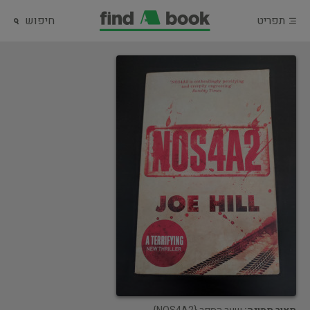
תפריט
חיפוש