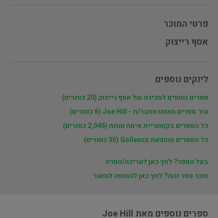
פרטי המוכר
אסף רייצוק
לינקים נוספים
ספרים נוספים למכירה של אסף רייצוק (20 כותרים)
עוד ספרים מאותו מחבר/ת - Joe Hill (6 כותרים)
כל הספרים בקטגוריית אימה ומתח (2,046 כותרים)
כל הספרים מהוצאת Gollancz (35 כותרים)
בעל הספר? לחץ כאן לעריכה/הסרה
מוכר ספר זהה? לחץ כאן להוספה למאגר
ספרים נוספים מאת Joe Hill