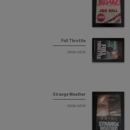
Full Throttle
אימה ומתח
Strange Weather
אימה ומתח