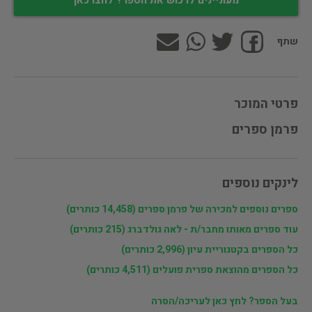
מעוניינים לרכוש את הספר? לחצו כאן
שתף
פרטי המוכר
פרמן ספרים
לינקים נוספים
ספרים נוספים למכירה של פרמן ספרים (14,458 כותרים)
עוד ספרים מאותו מחבר/ת - לאה גולדברג (215 כותרים)
כל הספרים בקטגוריית עיון (2,996 כותרים)
כל הספרים מהוצאת ספרית פועלים (4,511 כותרים)
בעל הספר? לחץ כאן לעריכה/הסרה