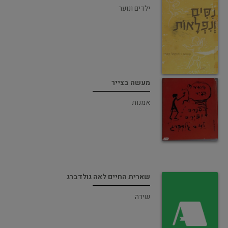
ילדים ונוער
מעשה בצייר
אמנות
שארית החיים לאה גולדברג
שירה