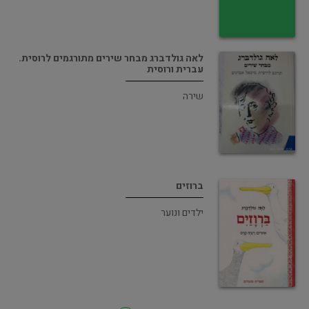
לאה גולדברג מבחר שירים מתורגמים לרוסית.
עברית ורוסית
שירה
ברוזים
ילדים ונוער