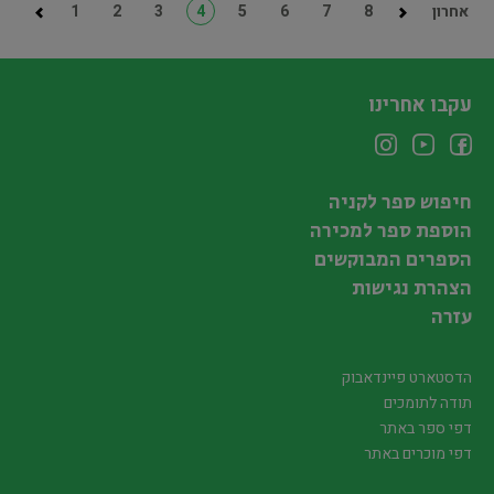
אחרון
8
7
6
5
4
3
2
1
עקבו אחרינו
חיפוש ספר לקניה
הוספת ספר למכירה
הספרים המבוקשים
הצהרת נגישות
עזרה
הדסטארט פיינדאבוק
תודה לתומכים
דפי ספר באתר
דפי מוכרים באתר