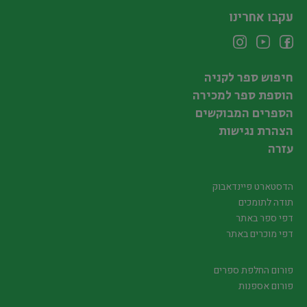
עקבו אחרינו
חיפוש ספר לקניה
הוספת ספר למכירה
הספרים המבוקשים
הצהרת נגישות
עזרה
הדסטארט פיינדאבוק
תודה לתומכים
דפי ספר באתר
דפי מוכרים באתר
פורום החלפת ספרים
פורום אספנות