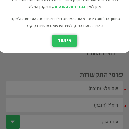
ביצענו מספר שינויים בתקנון האתר, ובפרט במדיניות הפרטיות שלנו.
ניתן לעיין
במדיניות הפרטיות
, ובתקנון המלא.
המשך הגלישה באתר, מהווה הסכמה שלכם למדיניות הפרטיות ולתקנון
האתר המעודכנים, ולשימוש שאנו עושים בקוקיז.
ספר ספריה
אישור
הקדשת המחבר\המתרגם
חתימת המחבר
פרטי התקשרות
*
*