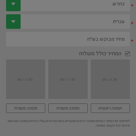
*
*
*
המחיר כולל משלוח
תמונה ראשית
תמונה משנית
תמונה משנית
*בלחיצה על כפתור 'העלאת תמונה' הינכם מאשרים בזאת שהינכם בעלי הזכויות בתמונה ושהאתר
אינו צד בכל הקשור בתמונה