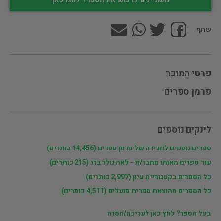
מעוניינים לרכוש את הספר? לחצו כאן
שתף
פרטי המוכר
פרמן ספרים
לינקים נוספים
ספרים נוספים למכירה של פרמן ספרים (14,456 כותרים)
עוד ספרים מאותו מחבר/ת - לאה גולדברג (215 כותרים)
כל הספרים בקטגוריית עיון (2,997 כותרים)
כל הספרים מהוצאת ספרית פועלים (4,511 כותרים)
בעל הספר? לחץ כאן לעריכה/הסרה