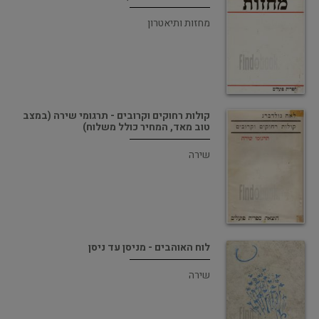
מחזות ותיאטרון
קולות רחוקים וקרובים - תרגומי שירה (במצב
טוב מאד, המחיר כולל משלוח)
שירה
לוח האוהבים - מניסן עד ניסן
שירה