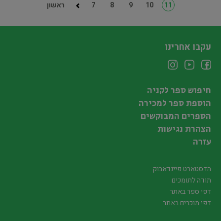
11
10
9
8
7
ראשון
עקבו אחרינו
חיפוש ספר לקניה
הוספת ספר למכירה
הספרים המבוקשים
הצהרת נגישות
עזרה
הדסטארט פיינדאבוק
תודה לתומכים
דפי ספר באתר
דפי מוכרים באתר