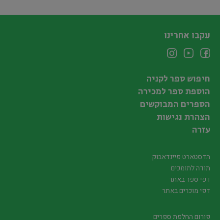
עקבו אחרינו
חיפוש ספר לקניה
הוספת ספר למכירה
הספרים המבוקשים
הצהרת נגישות
עזרה
הדסטארט פיינדאבוק
תודה לתומכים
דפי ספר באתר
דפי מוכרים באתר
פורום החלפת ספרים