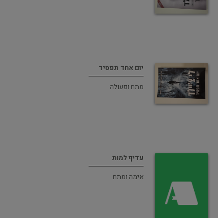
יום אחד תפסיד
מתח ופעולה
עדיף למות
אימה ומתח