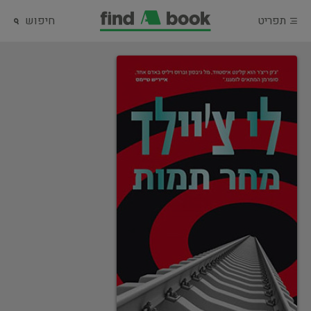
תפריט
חיפוש