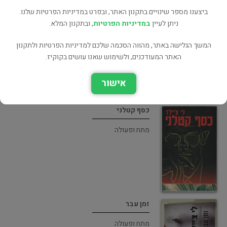
ביצענו מספר שינויים בתקנון האתר, ובפרט במדיניות הפרטיות שלנו.
ניסיון קטלני
ניתן לעיין
במדיניות הפרטיות
, ובתקנון המלא.
מתח ופעולה
המשך הגלישה באתר, מהווה הסכמה שלכם למדיניות הפרטיות ולתקנון
האתר המעודכנים, ולשימוש שאנו עושים בקוקיז.
אישור
כסף קטלני
מתח ופעולה
זמן עבר
מתח ופעולה