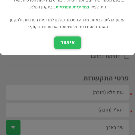
ביצענו מספר שינויים בתקנון האתר, ובפרט במדיניות הפרטיות שלנו.
ניתן לעיין
במדיניות הפרטיות
, ובתקנון המלא.
המשך הגלישה באתר, מהווה הסכמה שלכם למדיניות הפרטיות ולתקנון
האתר המעודכנים, ולשימוש שאנו עושים בקוקיז.
ספר ספריה
אישור
הקדשת המחבר\המתרגם
חתימת המחבר
פרטי התקשרות
*
*