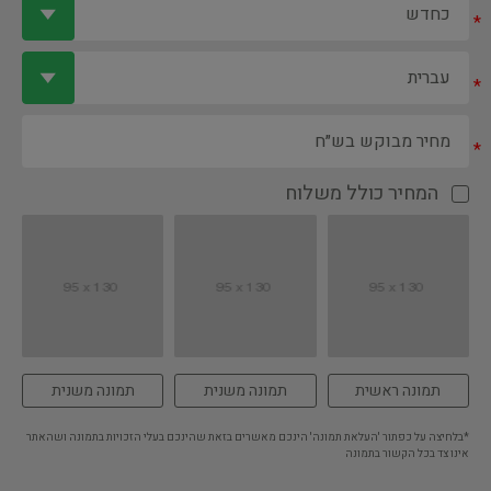
*
*
*
המחיר כולל משלוח
תמונה ראשית
תמונה משנית
תמונה משנית
*בלחיצה על כפתור 'העלאת תמונה' הינכם מאשרים בזאת שהינכם בעלי הזכויות בתמונה ושהאתר
אינו צד בכל הקשור בתמונה