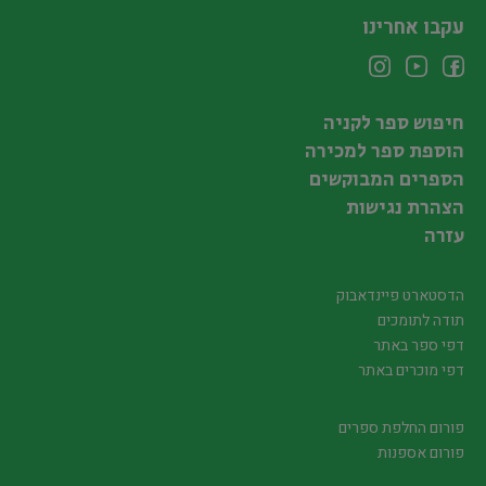
עקבו אחרינו
חיפוש ספר לקניה
הוספת ספר למכירה
הספרים המבוקשים
הצהרת נגישות
עזרה
הדסטארט פיינדאבוק
תודה לתומכים
דפי ספר באתר
דפי מוכרים באתר
פורום החלפת ספרים
פורום אספנות