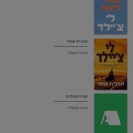
תכריח אותי
מתח ופעולה
אורח קטלנח
מתח ופעולה