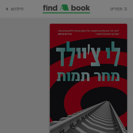
תפריט
חיפוש