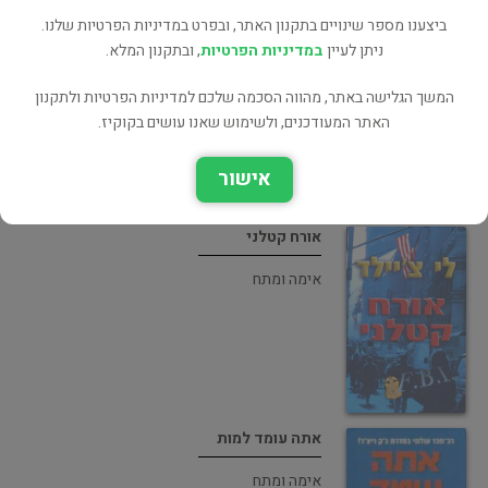
ביצענו מספר שינויים בתקנון האתר, ובפרט במדיניות הפרטיות שלנו.
מוקש קטלני
ניתן לעיין
במדיניות הפרטיות
, ובתקנון המלא.
מתח ופעולה
המשך הגלישה באתר, מהווה הסכמה שלכם למדיניות הפרטיות ולתקנון
האתר המעודכנים, ולשימוש שאנו עושים בקוקיז.
אישור
אורח קטלני
אימה ומתח
אתה עומד למות
אימה ומתח