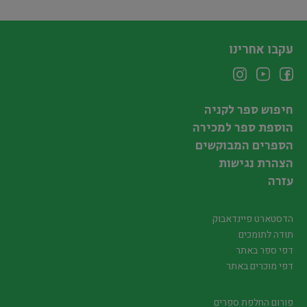
עקבו אחרינו
חיפוש ספר לקניה
הוספת ספר למכירה
הספרים המבוקשים
הצהרת נגישות
עזרה
הדסטארט פיינדאבוק
תודה לתומכים
דפי ספר באתר
דפי מוכרים באתר
פורום החלפת ספרים