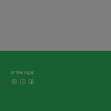
עקבו אחרינו