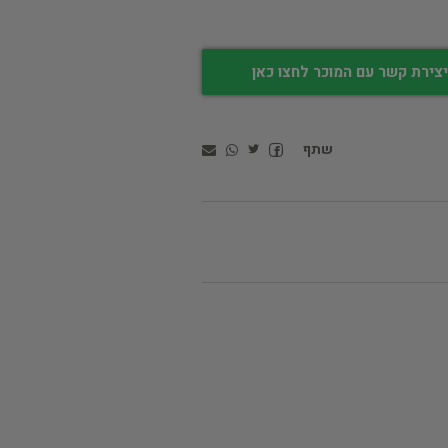
צירת קשר עם המוכר לחצו כאן
שתף