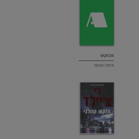
מבוקש
אימה ומתח