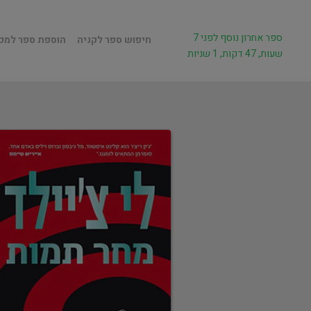
ספר אחרון נוסף לפני 7
חיפוש ספר לקניה
הוספת ספר למכ
שעות, 47 דקות, 1 שניות