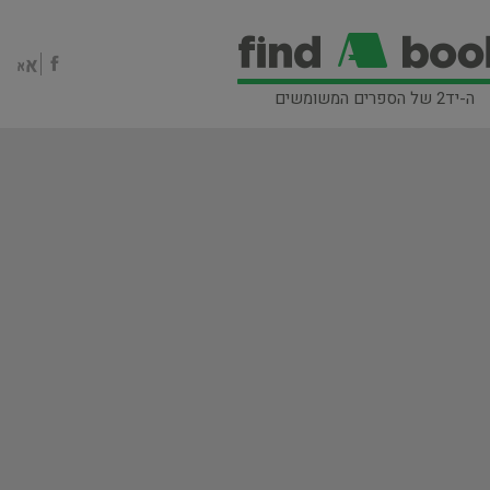
ה-יד2 של הספרים המשומשים