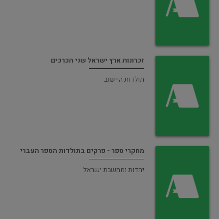
זכרונות ארץ ישראל שני הכרכים
תולדות היישוב
מחקרי ספר - פרקים בתולדות הספר העברי
יהדות ומחשבת ישראל