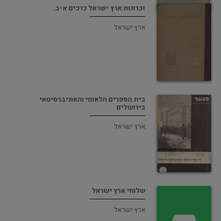
זכרונות ארץ ישראל כרכים א-ב.
ארץ ישראל
בית הספרים הלאומי והאוניברסיטאי
בירושלים
ארץ ישראל
שלוחי ארץ ישראל
ארץ ישראל