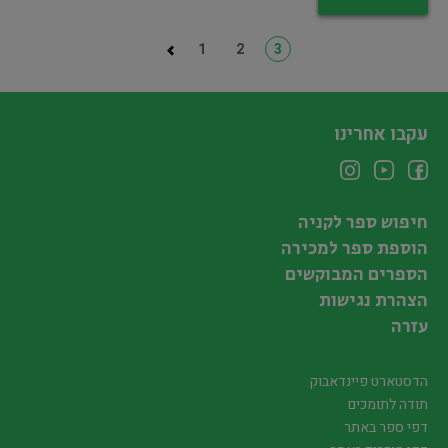
1
2
3
עקבו אחרינו
חיפוש ספר לקניה
הוספת ספר למכירה
הספרים המבוקשים
הצהרת נגישות
עזרה
הדסטארט פיינדאבוק
תודה לתומכים
דפי ספר באתר