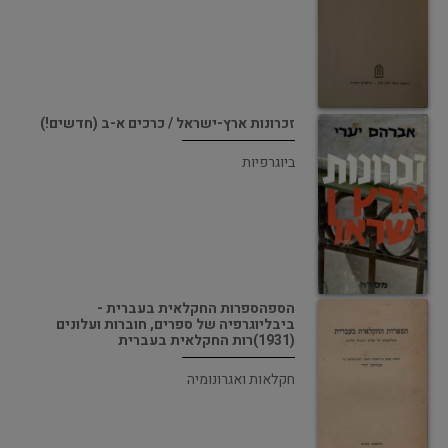
זכרונות ארץ-ישראל / כרכים א-ב (חדשים!)
ביוגרפיות
הספהספרות החקלאית בעברית -
ביבליוגרפיה של ספרים, חוברות ועלונים
(1931)רות החקלאית בעברית
חקלאות ואגרונומיה