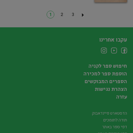
1
2
3
עקבו אחרינו
חיפוש ספר לקניה
הוספת ספר למכירה
הספרים המבוקשים
הצהרת נגישות
עזרה
הדסטארט פיינדאבוק
תודה לתומכים
דפי ספר באתר