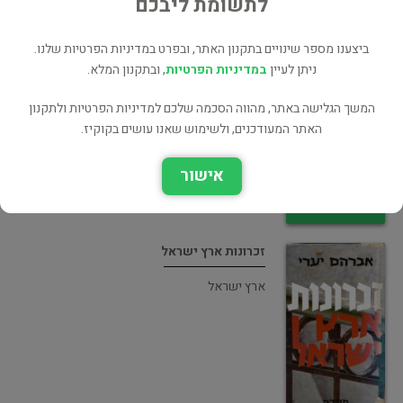
לתשומת ליבכם
ביצענו מספר שינויים בתקנון האתר, ובפרט במדיניות הפרטיות שלנו.
ניתן לעיין
במדיניות הפרטיות
, ובתקנון המלא.
שלוחי ארץ ישראל
המשך הגלישה באתר, מהווה הסכמה שלכם למדיניות הפרטיות ולתקנון
ארץ ישראל
האתר המעודכנים, ולשימוש שאנו עושים בקוקיז.
אישור
זכרונות ארץ ישראל
ארץ ישראל