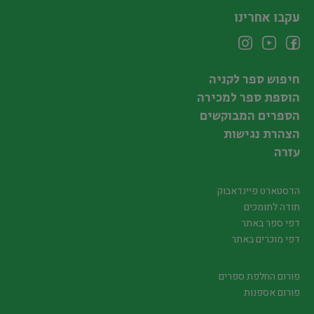
עקבו אחרינו
חיפוש ספר לקניה
הוספת ספר למכירה
הספרים המבוקשים
הצהרת נגישות
עזרה
הדסטארט פיינדאבוק
תודה לתומכים
דפי ספר באתר
דפי מוכרים באתר
פורום החלפת ספרים
פורום אספנות