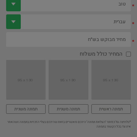
*
*
*
המחיר כולל משלוח
תמונה ראשית
תמונה משנית
תמונה משנית
*בלחיצה על כפתור 'העלאת תמונה' הינכם מאשרים בזאת שהינכם בעלי הזכויות בתמונה ושהאתר
אינו צד בכל הקשור בתמונה