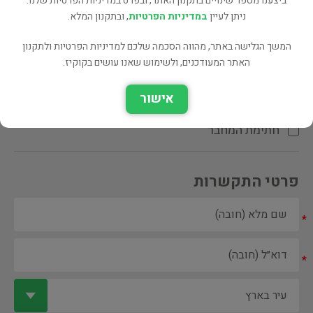
ביצענו מספר שינויים בתקנון האתר, ובפרט במדיניות הפרטיות שלנו.
ניתן לעיין
במדיניות הפרטיות
, ובתקנון המלא.
המשך הגלישה באתר, מהווה הסכמה שלכם למדיניות הפרטיות ולתקנון
האתר המעודכנים, ולשימוש שאנו עושים בקוקיז.
ספר ספריה
אישור
הקדשת המחבר\המתרגם
חתימת המחבר
פרטי התקשרות
*
*