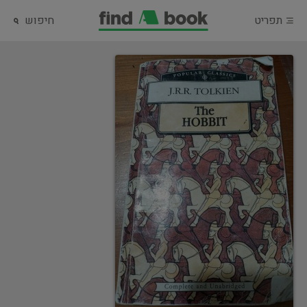
תפריט
חיפוש