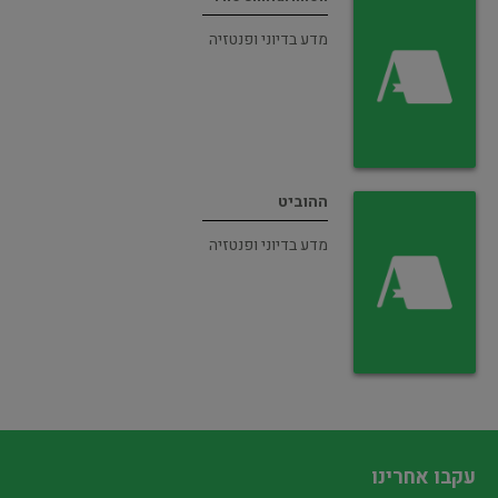
מדע בדיוני ופנטזיה
ההוביט
מדע בדיוני ופנטזיה
עקבו אחרינו