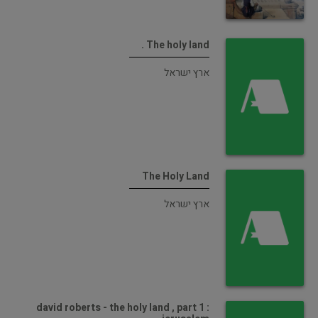
The holy land .
ארץ ישראל
The Holy Land
ארץ ישראל
david roberts - the holy land , part 1 :