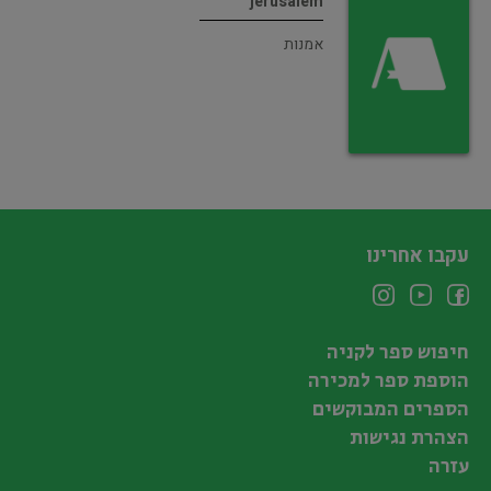
jerusalem
אמנות
עקבו אחרינו
חיפוש ספר לקניה
הוספת ספר למכירה
הספרים המבוקשים
הצהרת נגישות
עזרה