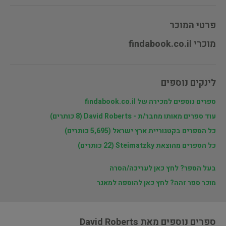
פרטי המוכר
מוכרי findabook.co.il
לינקים נוספים
ספרים נוספים למכירה של findabook.co.il
עוד ספרים מאותו מחבר/ת - David Roberts (8 כותרים)
כל הספרים בקטגוריית ארץ ישראל (5,695 כותרים)
כל הספרים מהוצאת Steimatzky (22 כותרים)
בעל הספר? לחץ כאן לעריכה/הסרה
מוכר ספר זהה? לחץ כאן להוספה למאגר
ספרים נוספים מאת David Roberts