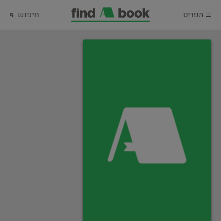
תפריט
חיפוש