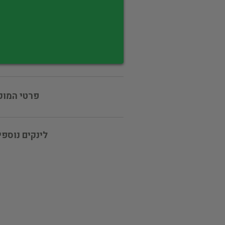
פרטי המוכ
לינקים נוספי