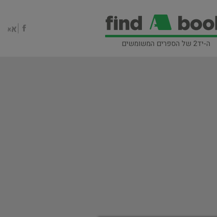
ה-יד2 של הספרים המשומשים