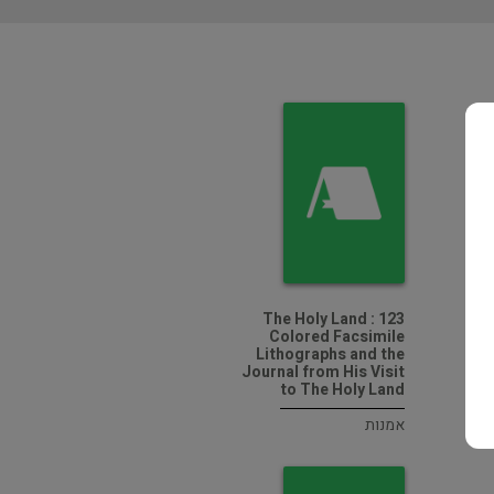
The Holy Land : 123
Colored Facsimile
Lithographs and the
Journal from His Visit
to The Holy Land
אמנות