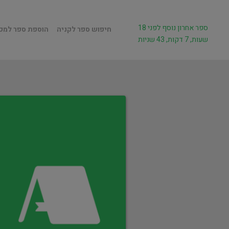
ספר אחרון נוסף לפני 18
חיפוש ספר לקניה
הוספת ספר למכ
שעות, 7 דקות, 43 שניות