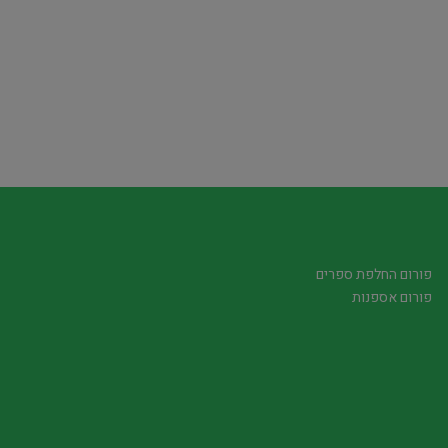
פורום החלפת ספרים
פורום אספנות