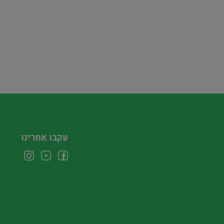
עקבו אחרינו