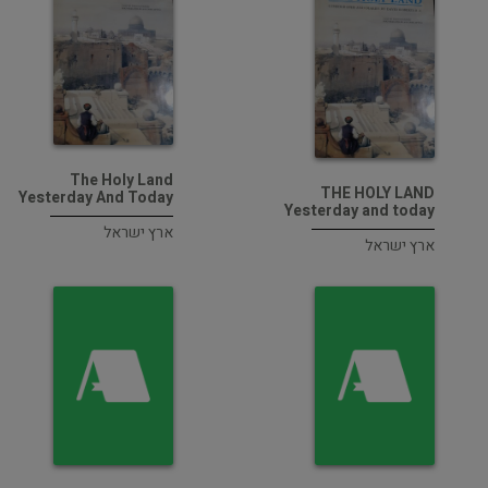
The Holy Land
THE HOLY LAND
Yesterday And Today
Yesterday and today
ארץ ישראל
ארץ ישראל