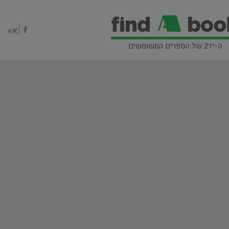
ה-יד2 של הספרים המשומשים