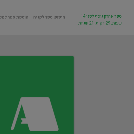
ספר אחרון נוסף לפני 14
חיפוש ספר לקניה
הוספת ספר למכ
שעות, 29 דקות, 21 שניות