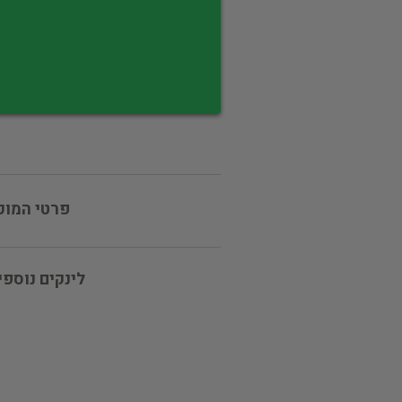
פרטי המוכ
לינקים נוספי