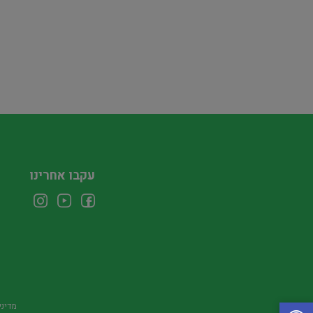
עקבו אחרינו
מדיני