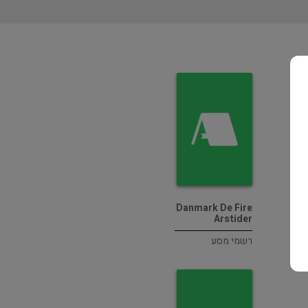
Danmark De Fire
Arstider
רשמי מסע