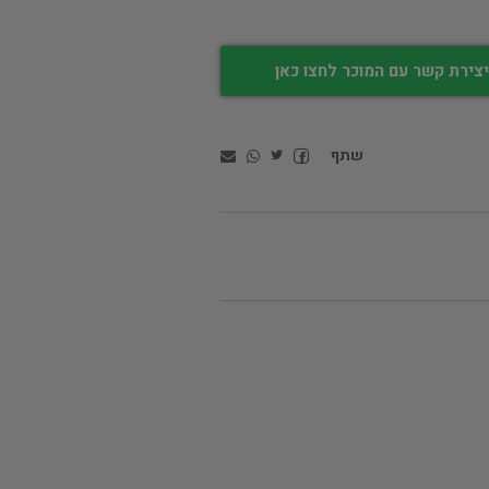
צירת קשר עם המוכר לחצו כאן
שתף