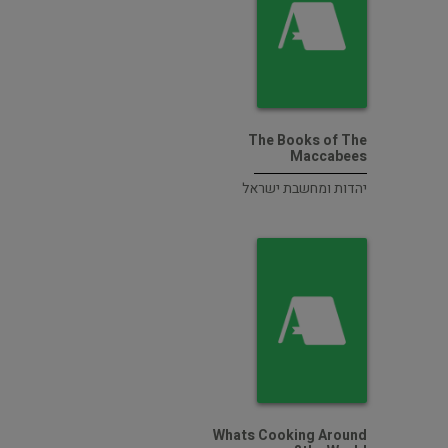
The Books of The
Maccabees
יהדות ומחשבת ישראל
Whats Cooking Around