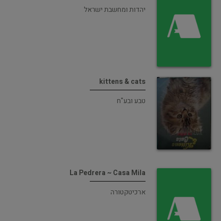
יהדות ומחשבת ישראל
kittens & cats
טבע ובע"ח
La Pedrera ~ Casa Mila
ארכיטקטורה