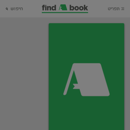
תפריט
חיפוש