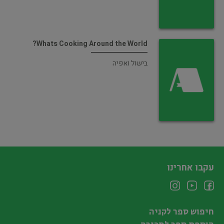
Whats Cooking Around the World?
בישול ואפיה
עקבו אחרינו
חיפוש ספר לקניה