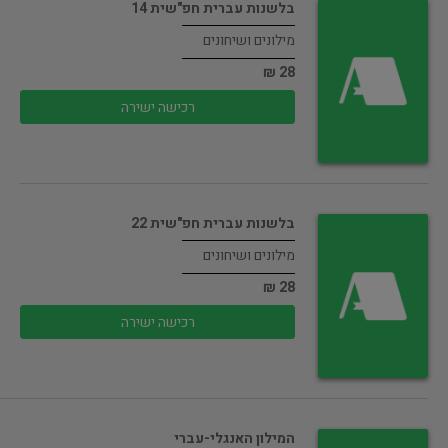
בלשנות עברית חפ"שית 14
מילונים ושיחונים
28 ₪
רכישה ישירה
בלשנות עברית חפ"שית 22
מילונים ושיחונים
28 ₪
רכישה ישירה
המילון האנגלי-עברי