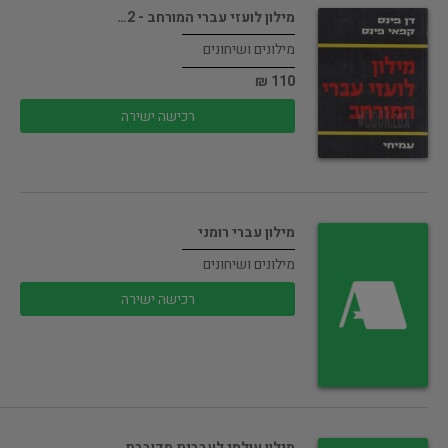
מילון לועזי עברי המורחב - 2…
מילונים ושיחונים
110 ₪
רכישה ישירה
מילון עברי רומני
מילונים ושיחונים
רכישה ישירה
מילון עולמי לעברית מדוברת