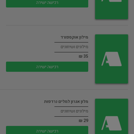
רכישה ישירה
מילון אוקספורד
מילונים ושיחונים
35 ₪
רכישה ישירה
מלון אגרון למלים נרדפות
מילונים ושיחונים
29 ₪
רכישה ישירה