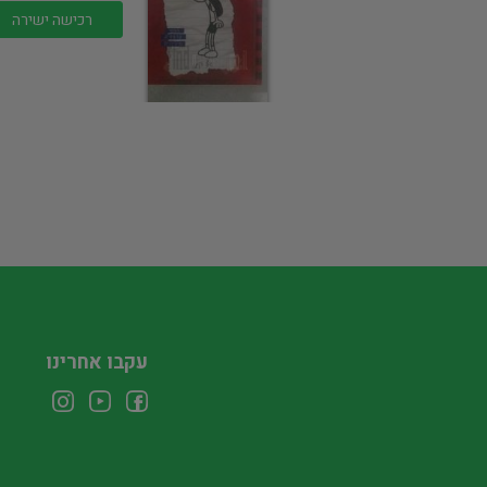
רכישה ישירה
עקבו אחרינו