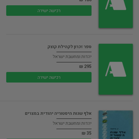
רכישה ישירה
ספר זכרון לקהילת קוצק
יהדות ומחשבת ישראל
295 ₪
רכישה ישירה
אלף שנות היסטוריה יהודית במצרים
יהדות ומחשבת ישראל
35 ₪