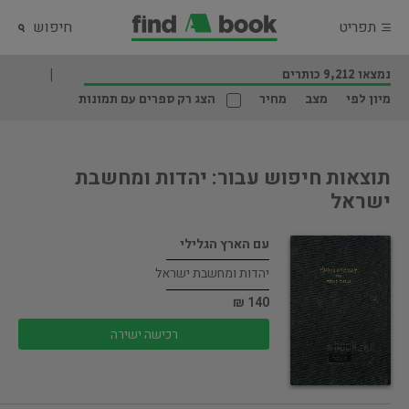
תפריט
חיפוש
נמצאו 9,212 כותרים
מיון לפי
מצב
מחיר
הצג רק ספרים עם תמונות
תוצאות חיפוש עבור: יהדות ומחשבת
ישראל
עם הארץ הגלילי
יהדות ומחשבת ישראל
140 ₪
רכישה ישירה