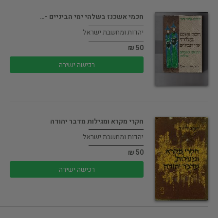
חכמי אשכנז בשלהי ימי הביניים -…
יהדות ומחשבת ישראל
50 ₪
רכישה ישירה
חקרי מקרא ומגילות מדבר יהודה
יהדות ומחשבת ישראל
50 ₪
רכישה ישירה