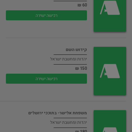
60 ₪
רכישה ישירה
קידוש השם
יהדות ומחשבת ישראל
150 ₪
רכישה ישירה
משפחת אלישר- בתוככי ירושלים
יהדות ומחשבת ישראל
180 ₪