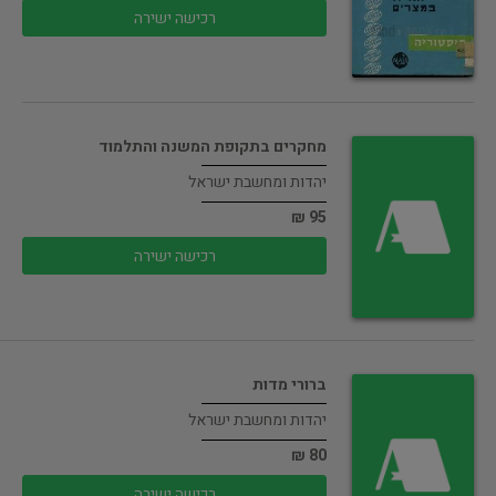
רכישה ישירה
מחקרים בתקופת המשנה והתלמוד
יהדות ומחשבת ישראל
95 ₪
רכישה ישירה
ברורי מדות
יהדות ומחשבת ישראל
80 ₪
רכישה ישירה