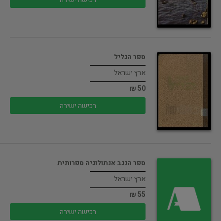
ספר הגליל
ארץ ישראל
50 ₪
רכישה ישירה
ספר הנגב אנתולוגיה ספרותית
ארץ ישראל
55 ₪
רכישה ישירה