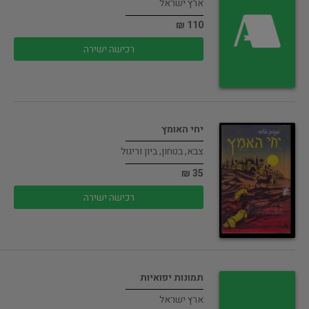
ארץ ישראל
110 ₪
רכישה ישירה
יחי האומץ
צבא, בטחון, ביון וריגול
35 ₪
רכישה ישירה
תמונות יפואיות
ארץ ישראל