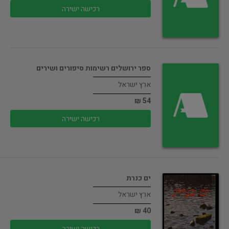
רכישה ישירה
ספר ירושלים רשימות סיפורים ושירים
ארץ ישראל
54 ₪
רכישה ישירה
ים כנרת
ארץ ישראל
40 ₪
רכישה ישירה