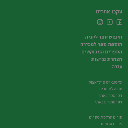
עקבו אחרינו
חיפוש ספר לקניה
הוספת ספר למכירה
הספרים המבוקשים
הצהרת נגישות
עזרה
הדסטארט פיינדאבוק
תודה לתומכים
דפי ספר באתר
דפי מוכרים באתר
פורום החלפת ספרים
פורום אספנות