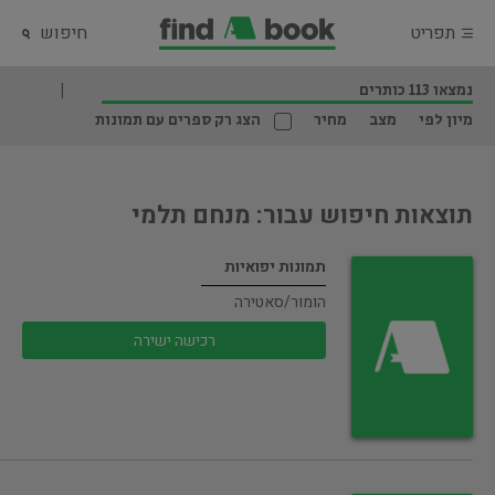
תפריט
חיפוש
נמצאו 113 כותרים
מיון לפי
מצב
מחיר
הצג רק ספרים עם תמונות
תוצאות חיפוש עבור: מנחם תלמי
תמונות יפואיות
הומור/סאטירה
רכישה ישירה