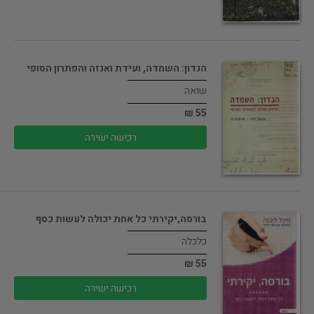
הנדון: השמדה, ועידת ואנזה והפתרון הסופי
שואה
55 ₪
רכישה ישירה
בורסה,יקירתי כל אחת יכולה לעשות כסף
כלכלה
55 ₪
רכישה ישירה