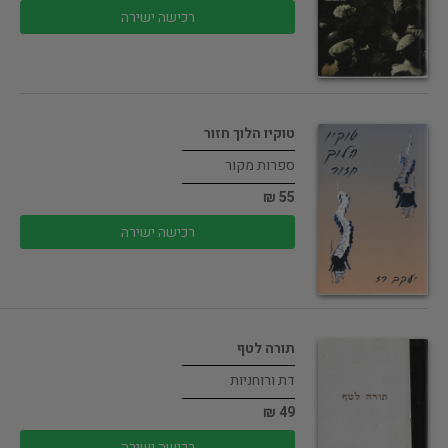
רכישה ישירה
טוקיו הלוך חזור
ספרות מקור
55 ₪
רכישה ישירה
תורה לטף
דת ורוחניות
49 ₪
רכישה ישירה