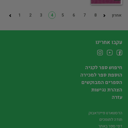
אחרון
8
7
6
5
4
3
2
1
עקבו אחרינו
חיפוש ספר לקניה
הוספת ספר למכירה
הספרים המבוקשים
הצהרת נגישות
עזרה
הדסטארט פיינדאבוק
תודה לתומכים
דפי ספר באתר