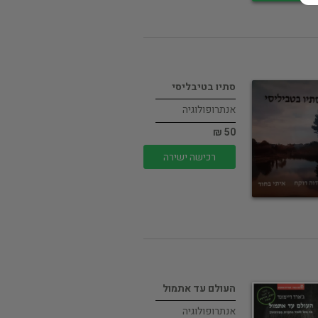
סתיו בטיבליסי
אנתרופולוגיה
50 ₪
רכישה ישירה
העולם עד אתמול
אנתרופולוגיה