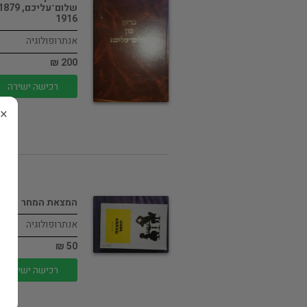
1916
אנתרופולוגיה
200 ₪
רכישה ישירה
×
המצאת המחר
אנתרופולוגיה
50 ₪
רכישה ישירה