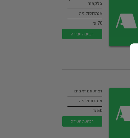
בלקמור
אנתרופולוגיה
70 ₪
רכישה ישירה
רצות עם זאבים
אנתרופולוגיה
50 ₪
רכישה ישירה