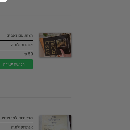
רצות עם זאבים
אנתרופולוגיה
50 ₪
רכישה ישירה
הכי ירושלמי שיש
אנתרופולוגיה