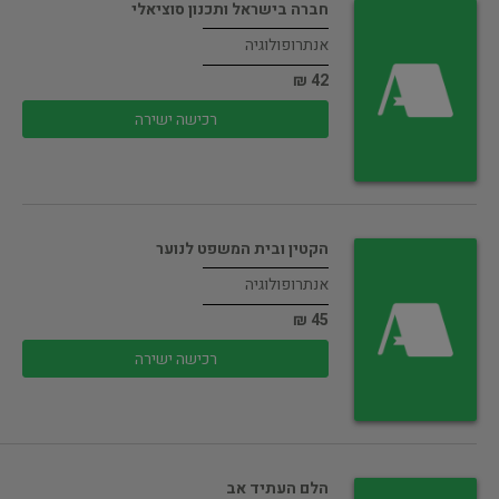
חברה בישראל ותכנון סוציאלי
אנתרופולוגיה
42 ₪
רכישה ישירה
הקטין ובית המשפט לנוער
אנתרופולוגיה
45 ₪
רכישה ישירה
הלם העתיד אב