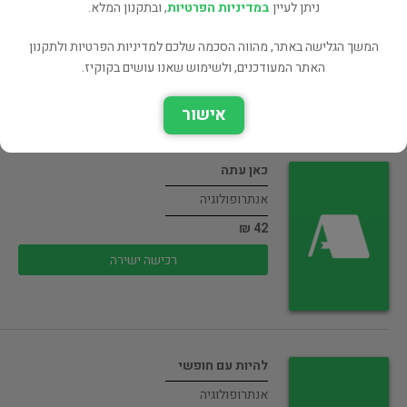
אנתרופולוגיה
ניתן לעיין
במדיניות הפרטיות
, ובתקנון המלא.
34 ₪
המשך הגלישה באתר, מהווה הסכמה שלכם למדיניות הפרטיות ולתקנון
רכישה ישירה
האתר המעודכנים, ולשימוש שאנו עושים בקוקיז.
אישור
כאן עתה
אנתרופולוגיה
42 ₪
רכישה ישירה
להיות עם חופשי
אנתרופולוגיה