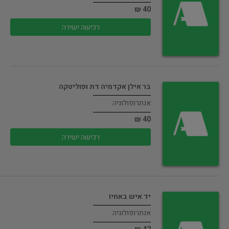
40 ₪
רכישה ישירה
בר אילן אקדמיה דת ופוליטקה
אנתרופולוגיה
40 ₪
רכישה ישירה
יד איש באחיו
אנתרופולוגיה