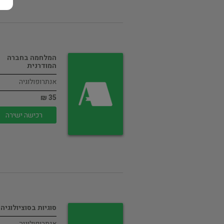
המלחמה בחברה
המודרנית
אנתרופולוגיה
35 ₪
רכישה ישירה
סוגיות בסוציולוגיה
אנתרופולוגיה