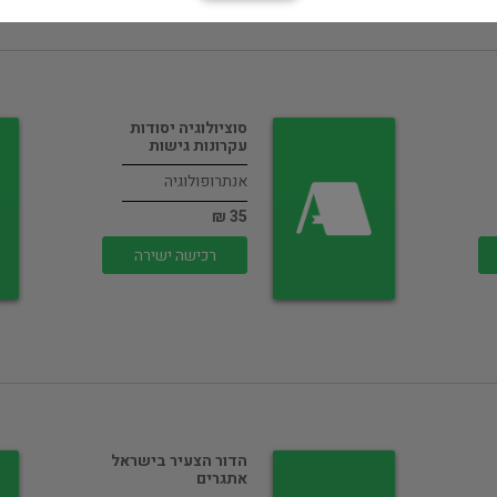
סוציולוגיה יסודות
עקרונות גישות
אנתרופולוגיה
35 ₪
רכישה ישירה
הדור הצעיר בישראל
אתגרים