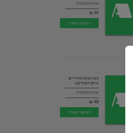
אנתרופולוגיה
35 ₪
רכישה ישירה
כוח הרוח והידיים
ביוון העתיקה
אנתרופולוגיה
48 ₪
רכישה ישירה