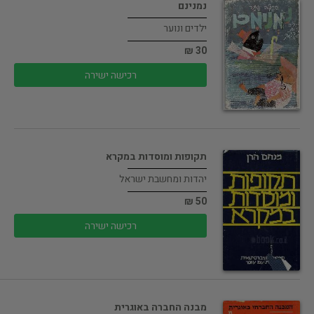
נמנינם
ילדים ונוער
30 ₪
רכישה ישירה
תקופות ומוסדות במקרא
יהדות ומחשבת ישראל
50 ₪
רכישה ישירה
מבנה החברה באוגרית