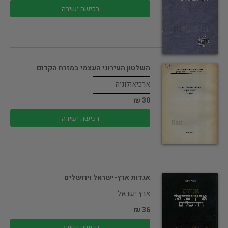
רכישה ישירה
השלטון העירוני העצמי במזרח הקדום
ארכיאולוגיה
30 ₪
רכישה ישירה
אגדות ארץ-ישראל וירושלים
ארץ ישראל
36 ₪
רכישה ישירה