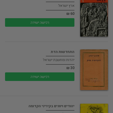
ארץ ישראל
60 ₪
רכישה ישירה
התחדשות הדת
יהדות ומחשבת ישראל
30 ₪
רכישה ישירה
יהודים ויוונים בקיריני הקדומה