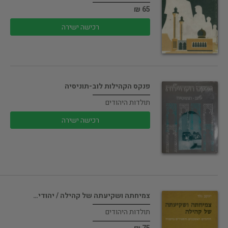
65 ₪
רכישה ישירה
פנקס הקהילות לוב-תוניסיה
תולדות היהודים
רכישה ישירה
צמיחתה ושקיעתה של קהילה / יהודי…
תולדות היהודים