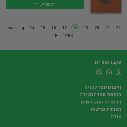
רכישה ישירה
22
21
20
19
18
17
16
15
14
ראשון
אחרון
עקבו אחרינו
חיפוש ספר לקניה
הוספת ספר למכירה
הספרים המבוקשים
הצהרת נגישות
עזרה