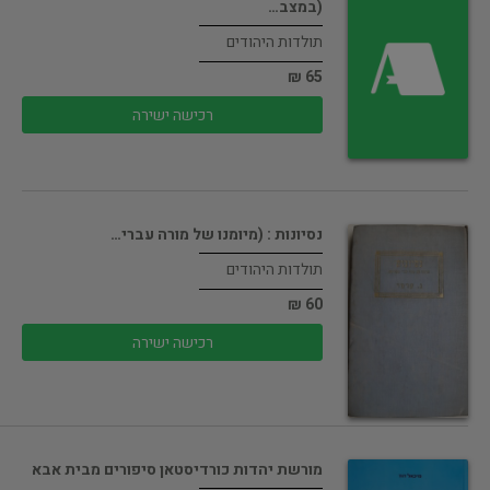
(במצב…
תולדות היהודים
65 ₪
רכישה ישירה
נסיונות : (מיומנו של מורה עברי…
תולדות היהודים
60 ₪
רכישה ישירה
מורשת יהדות כורדיסטאן סיפורים מבית אבא