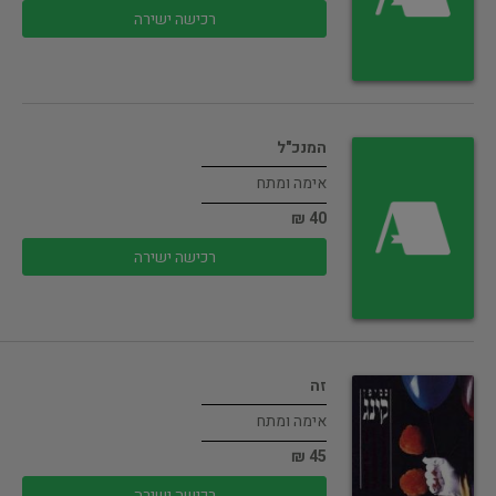
רכישה ישירה
המנכ"ל
אימה ומתח
40 ₪
רכישה ישירה
זה
אימה ומתח
45 ₪
רכישה ישירה