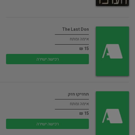
The Last Don
אימה ומתח
15 ₪
רכישה ישירה
תחזיקו חזק
אימה ומתח
15 ₪
רכישה ישירה