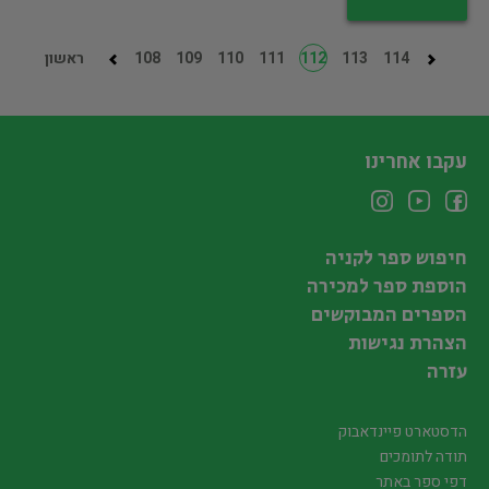
114
113
112
111
110
109
108
ראשון
עקבו אחרינו
חיפוש ספר לקניה
הוספת ספר למכירה
הספרים המבוקשים
הצהרת נגישות
עזרה
הדסטארט פיינדאבוק
תודה לתומכים
דפי ספר באתר