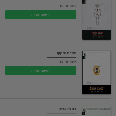
אימה ומתח
רכישה ישירה
האדם הזקוף
אימה ומתח
רכישה ישירה
דם מלאכים