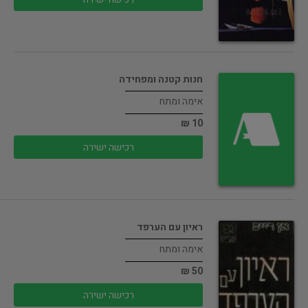
חנות קטנה ומפחידה
אימה ומתח
10 ₪
רכישה ישירה
ראיון עם הערפד
אימה ומתח
50 ₪
רכישה ישירה