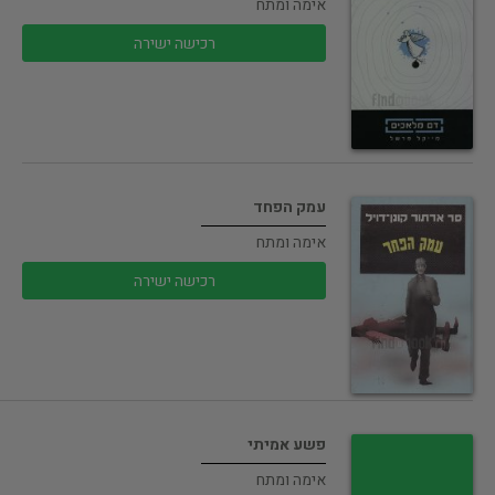
אימה ומתח
רכישה ישירה
עמק הפחד
אימה ומתח
רכישה ישירה
פשע אמיתי
אימה ומתח