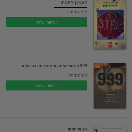
לא ארץ לזקנים
אימה ומתח
רכישה ישירה
999 סיפורי אימה ומתח שטרם פורסמו
אימה ומתח
רכישה ישירה
אנשי הקש