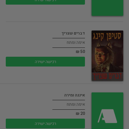
דברים שצריך
אימה ומתח
50 ₪
רכישה ישירה
אינגה ומירה
אימה ומתח
20 ₪
רכישה ישירה