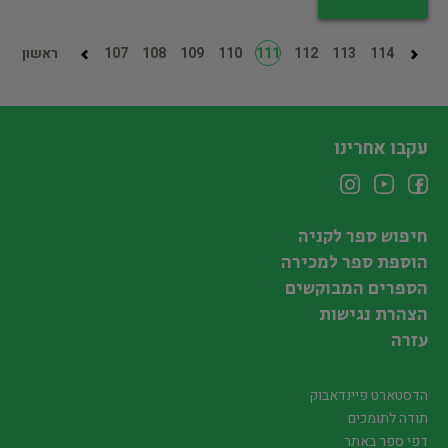
114
113
112
111
110
109
108
107
ראשון
עקבו אחרינו
חיפוש ספר לקניה
הוספת ספר למכירה
הספרים המבוקשים
הצהרת נגישות
עזרה
הדסטארט פיינדאבוק
תודה לתומכים
דפי ספר באתר