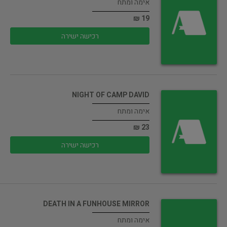
אימה ומתח
19 ₪
רכישה ישירה
NIGHT OF CAMP DAVID
אימה ומתח
23 ₪
רכישה ישירה
DEATH IN A FUNHOUSE MIRROR
אימה ומתח