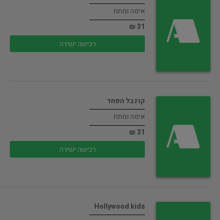
אימה ומתח
31 ₪
רכישה ישירה
קרנבל הפחד
אימה ומתח
31 ₪
רכישה ישירה
Hollywood kids