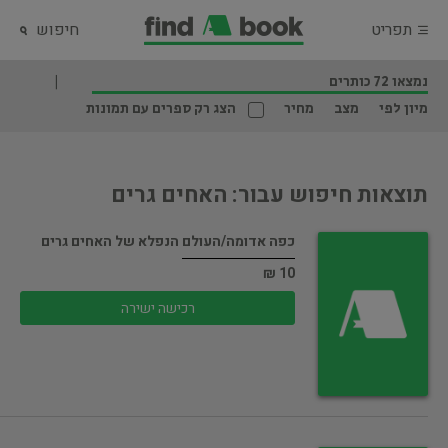
תפריט
חיפוש
נמצאו 72 כותרים
מיון לפי
מצב
מחיר
הצג רק ספרים עם תמונות
תוצאות חיפוש עבור: האחים גרים
כפה אדומה/העולם הנפלא של האחים גרים
10 ₪
רכישה ישירה