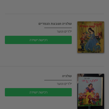
שלגיה ושבעת הגמדים
ילדים ונוער
רכישה ישירה
שלגיה
ילדים ונוער
רכישה ישירה