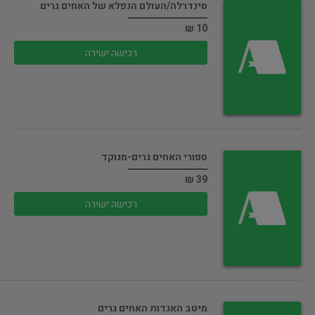
סינדרלה/העולם הנפלא של האחים גרים
10 ₪
רכישה ישירה
ספורי האחים גרים-מנוקד
39 ₪
רכישה ישירה
מיטב האגדות האחים גרים