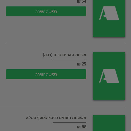
54 ₪
רכישה ישירה
אגדות האחים גרים (רכה)
25 ₪
רכישה ישירה
מעשיות האחים גרים-האוסף המלא
88 ₪