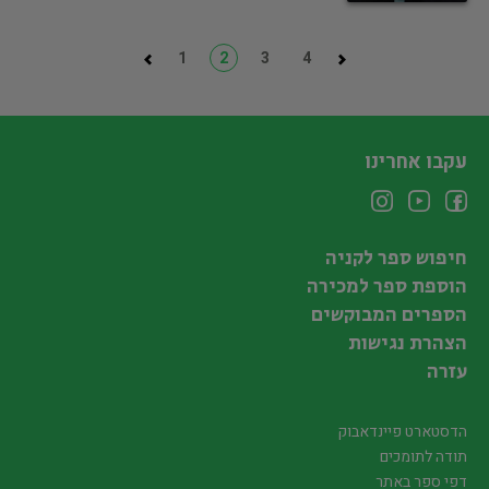
1
2
3
4
עקבו אחרינו
חיפוש ספר לקניה
הוספת ספר למכירה
הספרים המבוקשים
הצהרת נגישות
עזרה
הדסטארט פיינדאבוק
תודה לתומכים
דפי ספר באתר