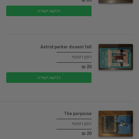
20 ₪
רכישה ישירה
Astrid parker dosent fall
רומן רומנטי
20 ₪
רכישה ישירה
The porpoise
רומן רומנטי
20 ₪