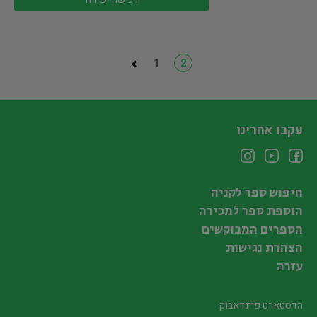
1
2
עקבו אחרינו
חיפוש ספר לקניה
הוספת ספר למכירה
הספרים המבוקשים
הצהרת נגישות
עזרה
הדסטארט פיינדאבוק