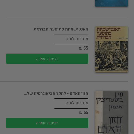
האנטישמיות כתופעה חברתית
אנתרופולוגיה
55 ₪
רכישה ישירה
חזון האדם - לחקר הביאוגרפיה של…
אנתרופולוגיה
65 ₪
רכישה ישירה