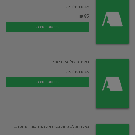
אנתרופולוגיה
85 ₪
רכישה ישירה
נשמתו של אינדיאני
אנתרופולוגיה
רכישה ישירה
מילדות לבגרות בגוינאה החדשה : מחקר…