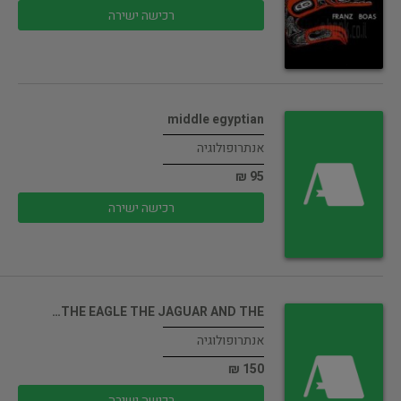
רכישה ישירה
middle egyptian
אנתרופולוגיה
95 ₪
רכישה ישירה
THE EAGLE THE JAGUAR AND THE…
אנתרופולוגיה
150 ₪
רכישה ישירה