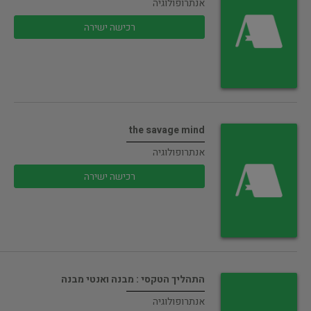
אנתרופולוגיה
רכישה ישירה
the savage mind
אנתרופולוגיה
רכישה ישירה
התהליך הטקסי : מבנה ואנטי מבנה
אנתרופולוגיה