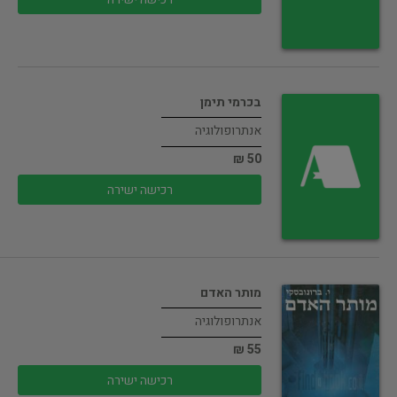
בכרמי תימן
אנתרופולוגיה
50 ₪
רכישה ישירה
מותר האדם
אנתרופולוגיה
55 ₪
רכישה ישירה