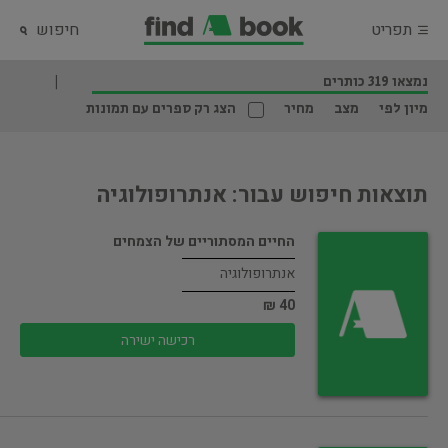
תפריט
חיפוש
נמצאו 319 כותרים
מיון לפי
מצב
מחיר
הצג רק ספרים עם תמונות
תוצאות חיפוש עבור: אנתרופולוגיה
החיים המסתוריים של הצמחים
אנתרופולוגיה
40 ₪
רכישה ישירה