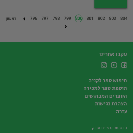
804
803
802
801
800
799
798
797
796
ראשון
עקבו אחרינו
חיפוש ספר לקניה
הוספת ספר למכירה
הספרים המבוקשים
הצהרת נגישות
עזרה
הדסטארט פיינדאבוק