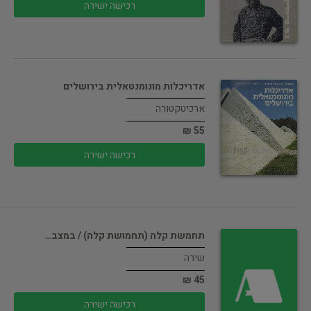
רכישה ישירה
אדריכלות מונומנטאלית בירושלים
ארכיטקטורה
55 ₪
רכישה ישירה
תחמשת קלה (תחמושת קלה) / במצב…
שירה
45 ₪
רכישה ישירה