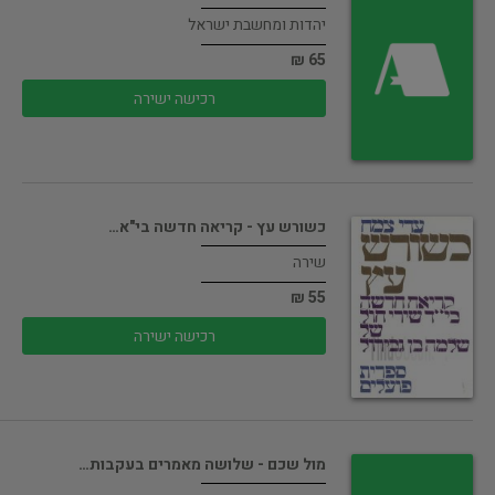
יהדות ומחשבת ישראל
65 ₪
רכישה ישירה
כשורש עץ - קריאה חדשה בי"א…
שירה
55 ₪
רכישה ישירה
מול שכם - שלושה מאמרים בעקבות…