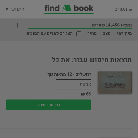
תפריט
חיפוש
נמצאו 14,458 כותרים
מיון לפי
מצב
מחיר
הצג רק ספרים עם תמונות
תוצאות חיפוש עבור: את כל
ירושלים - 12 מראות נוף
אמנות
65 ₪
רכישה ישירה