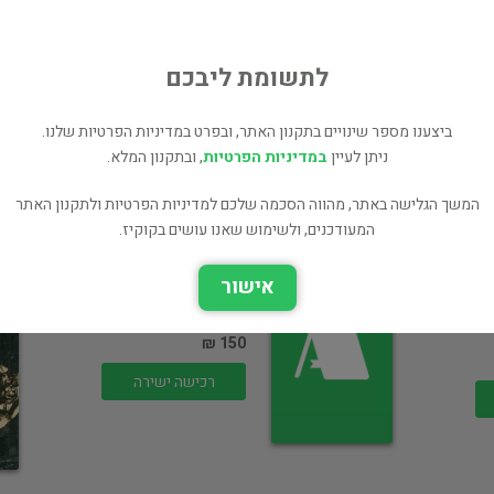
רכישה ישירה
לתשומת ליבכם
ביצענו מספר שינויים בתקנון האתר, ובפרט במדיניות הפרטיות שלנו.
ניתן לעיין
במדיניות הפרטיות
, ובתקנון המלא.
המשך הגלישה באתר, מהווה הסכמה שלכם למדיניות הפרטיות ולתקנון האתר
המעודכנים, ולשימוש שאנו עושים בקוקיז.
מדינת האתונאים
אישור
פילוסופיה
150 ₪
רכישה ישירה