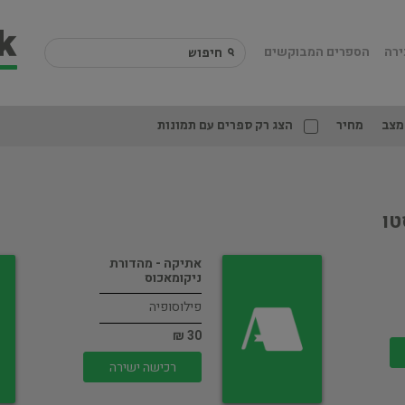
ירה
הספרים המבוקשים
מצב
מחיר
הצג רק ספרים עם תמונות
טו
אתיקה - מהדורת
ניקומאכוס
פילוסופיה
30 ₪
רכישה ישירה