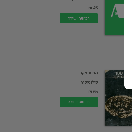
45 ₪
רכישה ישירה
הפואטיקה
פילוסופיה
65 ₪
רכישה ישירה